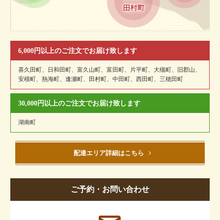
6,000円以上のご注文でお届け致します
喜久田町、日和田町、富久山町、富田町、片平町、大槻町、旧郡山、
安積町、熱海町、逢瀬町、田村町、中田町、西田町、三穂田町
30,000円以上のご注文でお届け致します
湖南町
配達エリア詳細はこちら
ご予約・お問い合わせ