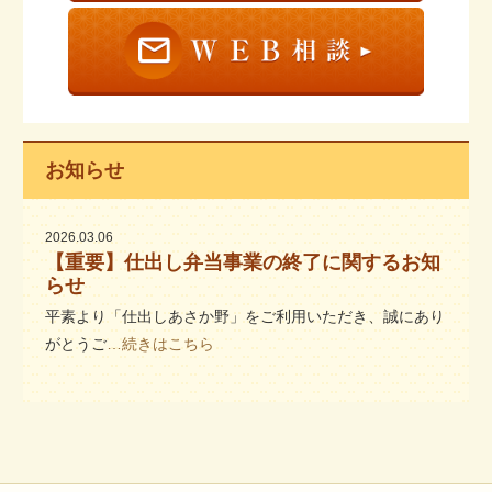
お知らせ
2026.03.06
【重要】仕出し弁当事業の終了に関するお知
らせ
平素より「仕出しあさか野」をご利用いただき、誠にあり
がとうご
…続きはこちら