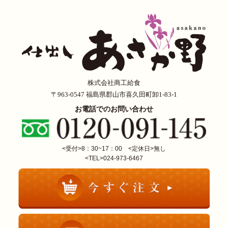
株式会社商工給食
〒963-0547 福島県郡山市喜久田町卸1-83-1
お電話でのお問い合わせ
<受付>8：30~17：00 <定休日>無し
<TEL>024-973-6467