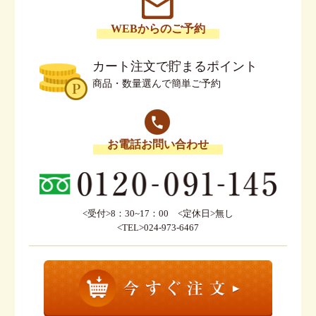
WEBからのご予約
カート注文で貯まるポイント
商品・数量選んで簡単ご予約
お電話お問い合わせ
<受付>8：30~17：00 <定休日>無し
<TEL>024-973-6467